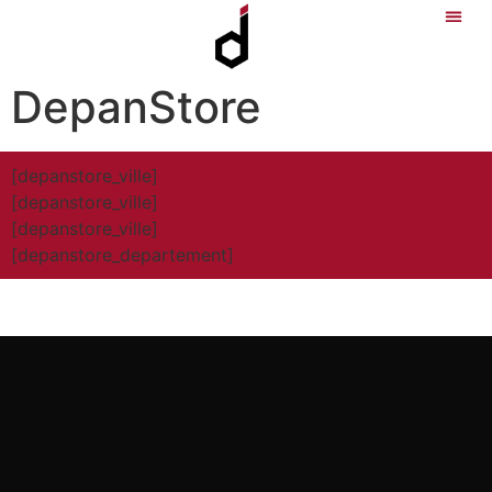
DepanStore
[depanstore_ville]
[depanstore_ville]
[depanstore_ville]
[depanstore_departement]